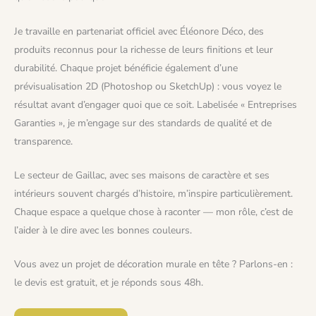
Je travaille en partenariat officiel avec Éléonore Déco, des
produits reconnus pour la richesse de leurs finitions et leur
durabilité. Chaque projet bénéficie également d’une
prévisualisation 2D (Photoshop ou SketchUp) : vous voyez le
résultat avant d’engager quoi que ce soit. Labelisée « Entreprises
Garanties », je m’engage sur des standards de qualité et de
transparence.
Le secteur de Gaillac, avec ses maisons de caractère et ses
intérieurs souvent chargés d’histoire, m’inspire particulièrement.
Chaque espace a quelque chose à raconter — mon rôle, c’est de
l’aider à le dire avec les bonnes couleurs.
Vous avez un projet de décoration murale en tête ? Parlons-en :
le devis est gratuit, et je réponds sous 48h.