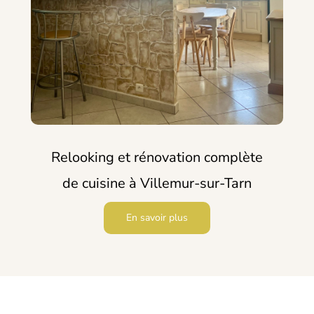
Relooking et rénovation complète
de cuisine à Villemur-sur-Tarn
En savoir plus