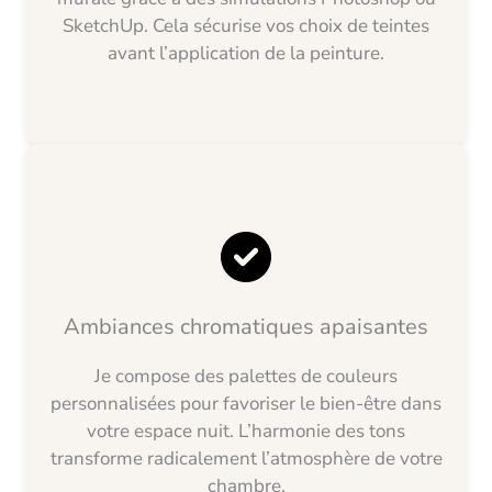
SketchUp. Cela sécurise vos choix de teintes
avant l’application de la peinture.
Ambiances chromatiques apaisantes
Je compose des palettes de couleurs
personnalisées pour favoriser le bien-être dans
votre espace nuit. L’harmonie des tons
transforme radicalement l’atmosphère de votre
chambre.