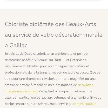
Coloriste diplômée des Beaux-Arts
au service de votre décoration murale
à Gaillac
Je suis Lucie Dubois, coloriste en architecture et peintre
décoratrice basée à Villemur-sur-Tarn — et j’interviens
régulièrement à Gaillac pour accompagner particuliers et
professionnels dans la transformation de leurs espaces. Que ce
soit pour une chambre à revisiter, un mur à magnifier ou une
ambiance entière à repenser, mes prestations de
décoration
intérieure et relooking
s’adaptent à chaque projet avec une
attention particulière portée aux volumes et à la lumière. Si vous
hésitez encore sur les teintes, mon service de
conseil couleur