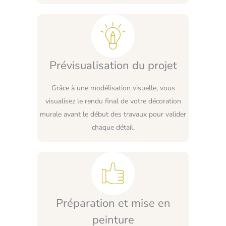
Prévisualisation du projet
Grâce à une modélisation visuelle, vous
visualisez le rendu final de votre décoration
murale avant le début des travaux pour valider
chaque détail.
Préparation et mise en
peinture