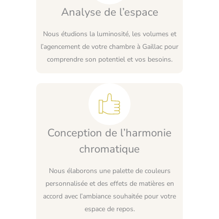
Analyse de l’espace
Nous étudions la luminosité, les volumes et
l’agencement de votre chambre à Gaillac pour
comprendre son potentiel et vos besoins.
Conception de l’harmonie
chromatique
Nous élaborons une palette de couleurs
personnalisée et des effets de matières en
accord avec l’ambiance souhaitée pour votre
espace de repos.