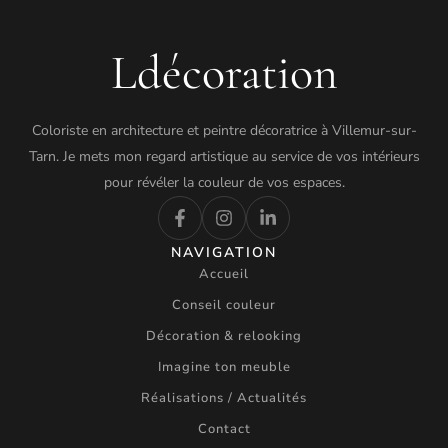
Ldécoration
Coloriste en architecture et peintre décoratrice à Villemur-sur-
Tarn. Je mets mon regard artistique au service de vos intérieurs
pour révéler la couleur de vos espaces.
NAVIGATION
Accueil
Conseil couleur
Décoration & relooking
Imagine ton meuble
Réalisations / Actualités
Contact