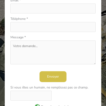
Email
*
Téléphone
*
Message
*
Envoyer
Si vous êtes un humain, ne remplissez pas ce champ.