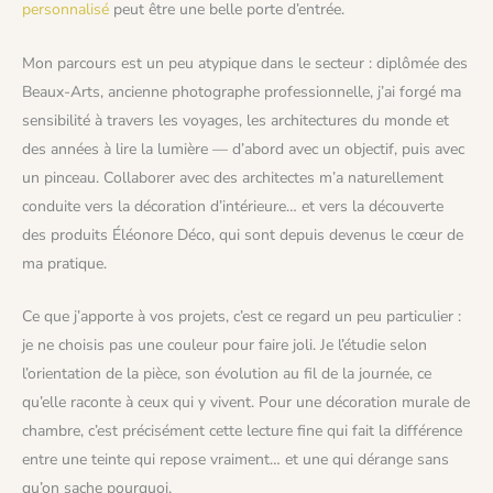
personnalisé
peut être une belle porte d’entrée.
Mon parcours est un peu atypique dans le secteur : diplômée des
Beaux-Arts, ancienne photographe professionnelle, j’ai forgé ma
sensibilité à travers les voyages, les architectures du monde et
des années à lire la lumière — d’abord avec un objectif, puis avec
un pinceau. Collaborer avec des architectes m’a naturellement
conduite vers la décoration d’intérieure… et vers la découverte
des produits Éléonore Déco, qui sont depuis devenus le cœur de
ma pratique.
Ce que j’apporte à vos projets, c’est ce regard un peu particulier :
je ne choisis pas une couleur pour faire joli. Je l’étudie selon
l’orientation de la pièce, son évolution au fil de la journée, ce
qu’elle raconte à ceux qui y vivent. Pour une décoration murale de
chambre, c’est précisément cette lecture fine qui fait la différence
entre une teinte qui repose vraiment… et une qui dérange sans
qu’on sache pourquoi.