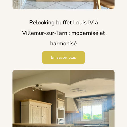
Relooking buffet Louis IV à
Villemur-sur-Tarn : modernisé et
harmonisé
En savoir plus