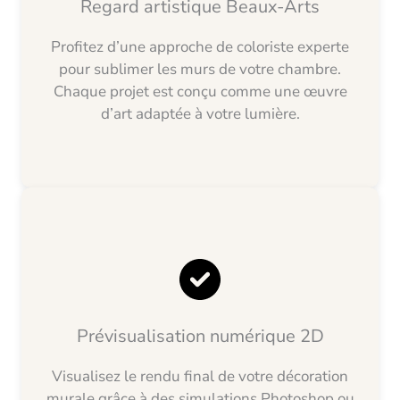
Regard artistique Beaux-Arts
Profitez d’une approche de coloriste experte
pour sublimer les murs de votre chambre.
Chaque projet est conçu comme une œuvre
d’art adaptée à votre lumière.
Prévisualisation numérique 2D
Visualisez le rendu final de votre décoration
murale grâce à des simulations Photoshop ou