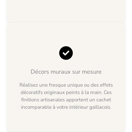
Décors muraux sur mesure
Réalisez une fresque unique ou des effets
décoratifs originaux peints à la main. Ces
finitions artisanales apportent un cachet
incomparable à votre intérieur gaillacois.