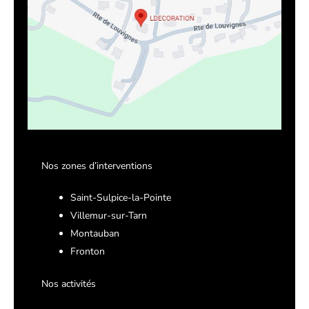
Nos zones d’interventions
Saint-Sulpice-la-Pointe
Villemur-sur-Tarn
Montauban
Fronton
Nos activités