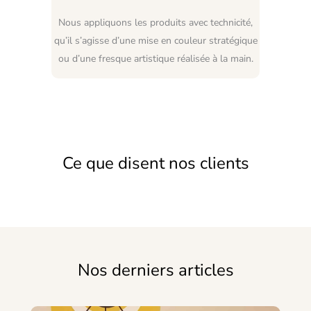
Nous appliquons les produits avec technicité,
qu’il s’agisse d’une mise en couleur stratégique
ou d’une fresque artistique réalisée à la main.
Ce que disent nos clients
Nos derniers articles