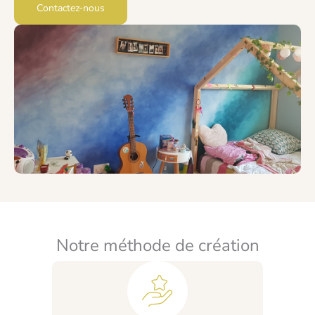
Contactez-nous
Notre méthode de création