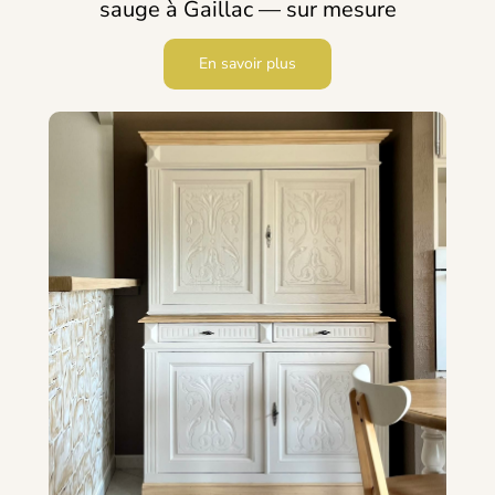
sauge à Gaillac — sur mesure
En savoir plus