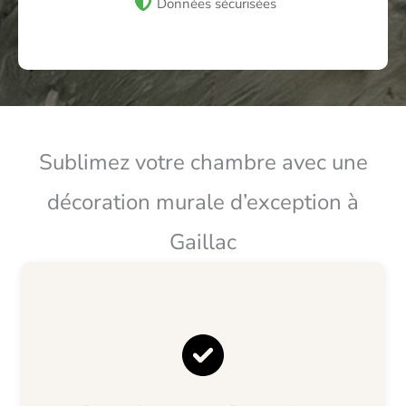
Données sécurisées
Sublimez votre chambre avec une
décoration murale d’exception à
Gaillac