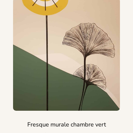
Fresque murale chambre vert