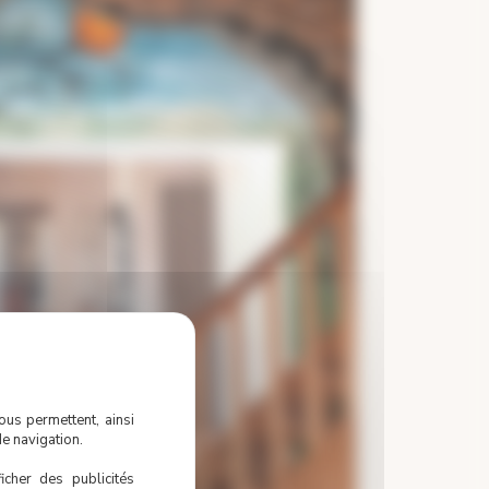
ous permettent, ainsi
e navigation.
icher des publicités