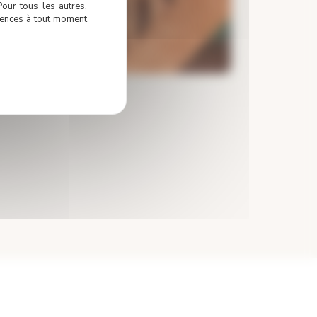
Pour tous les autres,
érences à tout moment