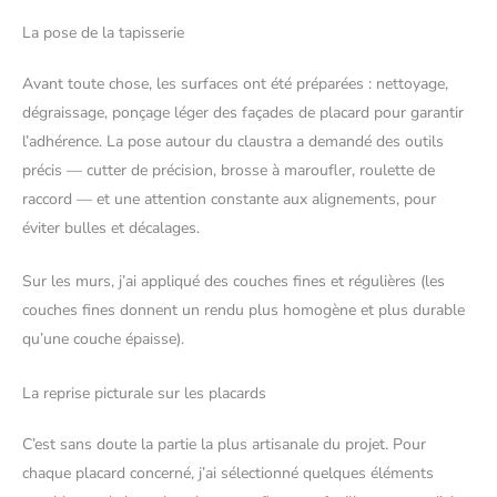
La pose de la tapisserie
Avant toute chose, les surfaces ont été préparées : nettoyage,
dégraissage, ponçage léger des façades de placard pour garantir
l’adhérence. La pose autour du claustra a demandé des outils
précis — cutter de précision, brosse à maroufler, roulette de
raccord — et une attention constante aux alignements, pour
éviter bulles et décalages.
Sur les murs, j’ai appliqué des couches fines et régulières (les
couches fines donnent un rendu plus homogène et plus durable
qu’une couche épaisse).
La reprise picturale sur les placards
C’est sans doute la partie la plus artisanale du projet. Pour
chaque placard concerné, j’ai sélectionné quelques éléments