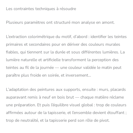
Les contraintes techniques à résoudre
Plusieurs paramètres ont structuré mon analyse en amont.
L’extraction colorimétrique du motif, d’abord : identifier les teintes
primaires et secondaires pour en dériver des couleurs murales
fiables, qui tiennent sur la durée et sous différentes lumières. La
lumière naturelle et artificielle transforment la perception des
teintes au fil de la journée — une couleur validée le matin peut
paraître plus froide en soirée, et inversement…
L’adaptation des peintures aux supports, ensuite : murs, placards
auparavant remis à neuf en bois brut — chaque matière réclame
une préparation. Et puis l’équilibre visuel global : trop de couleurs
affirmées autour de la tapisserie, et l’ensemble devient étouffant ;
trop de neutralité, et la tapisserie perd son rôle de pivot.