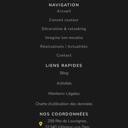
NAVIGATION
Accueil
Conseil couleur
Décoration & relooking
Imagine ton meuble
Réalisations / Actualités
Contact
LIENS RAPIDES
Blog
Activités
Mentions Légales
Charte d’utilisation des données
NOS COORDONNÉES
259 Rte de Louvignes,
31340 Villemur-sur-Tarn