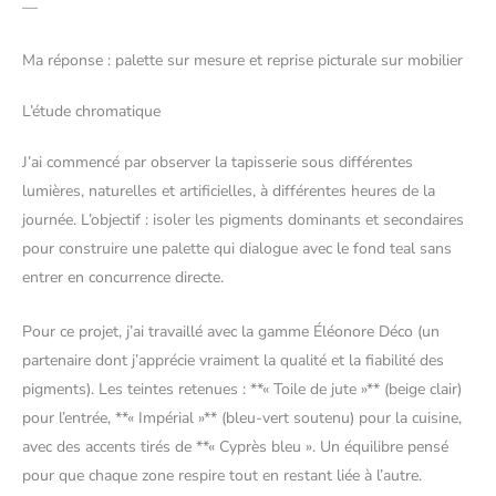
—
Ma réponse : palette sur mesure et reprise picturale sur mobilier
L’étude chromatique
J’ai commencé par observer la tapisserie sous différentes
lumières, naturelles et artificielles, à différentes heures de la
journée. L’objectif : isoler les pigments dominants et secondaires
pour construire une palette qui dialogue avec le fond teal sans
entrer en concurrence directe.
Pour ce projet, j’ai travaillé avec la gamme Éléonore Déco (un
partenaire dont j’apprécie vraiment la qualité et la fiabilité des
pigments). Les teintes retenues : **« Toile de jute »** (beige clair)
pour l’entrée, **« Impérial »** (bleu-vert soutenu) pour la cuisine,
avec des accents tirés de **« Cyprès bleu ». Un équilibre pensé
pour que chaque zone respire tout en restant liée à l’autre.