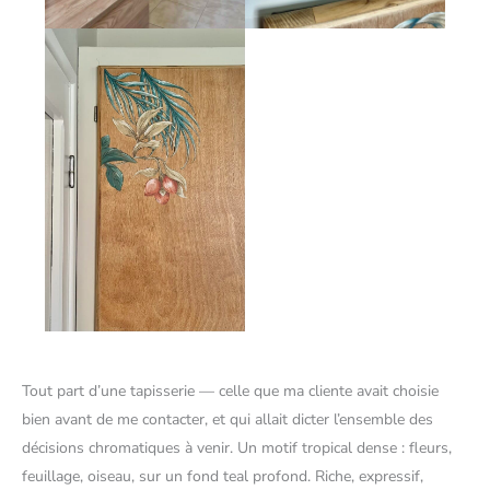
Tout part d’une tapisserie — celle que ma cliente avait choisie
bien avant de me contacter, et qui allait dicter l’ensemble des
décisions chromatiques à venir. Un motif tropical dense : fleurs,
feuillage, oiseau, sur un fond teal profond. Riche, expressif,