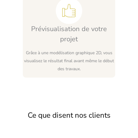
Prévisualisation de votre
projet
Grâce à une modélisation graphique 2D, vous
visualisez le résultat final avant même le début
des travaux.
Ce que disent nos clients