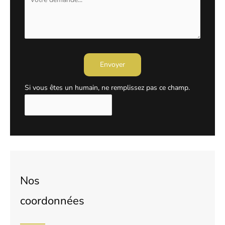
Envoyer
Si vous êtes un humain, ne remplissez pas ce champ.
Nos
coordonnées