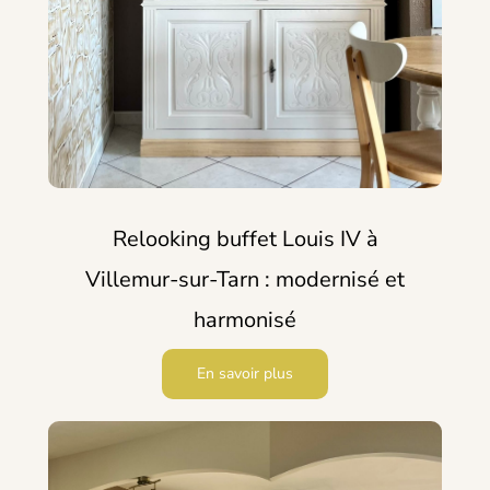
Relooking buffet Louis IV à
Villemur-sur-Tarn : modernisé et
harmonisé
En savoir plus