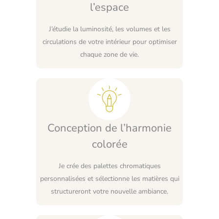
l’espace
J’étudie la luminosité, les volumes et les
circulations de votre intérieur pour optimiser
chaque zone de vie.
Conception de l’harmonie
colorée
Je crée des palettes chromatiques
personnalisées et sélectionne les matières qui
structureront votre nouvelle ambiance.