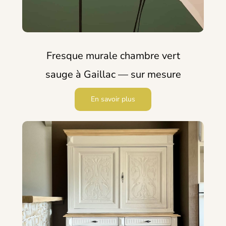
Fresque murale chambre vert
sauge à Gaillac — sur mesure
En savoir plus