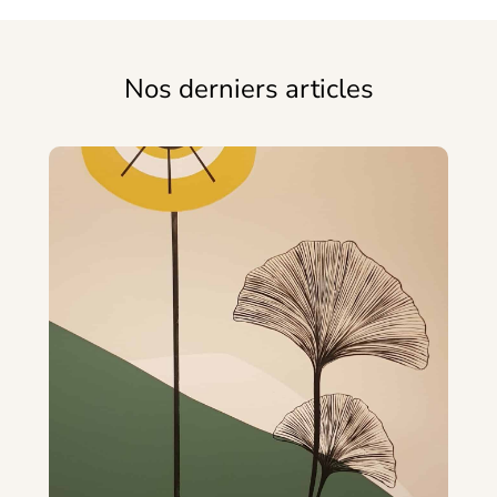
Nos derniers articles