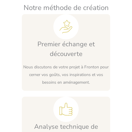
Notre méthode de création
Premier échange et
découverte
Nous discutons de votre projet à Fronton pour
cerner vos goûts, vos inspirations et vos
besoins en aménagement.
Analyse technique de