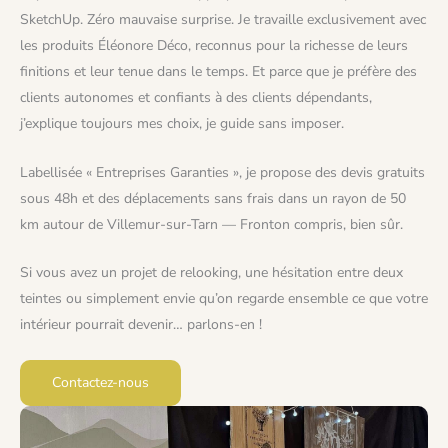
SketchUp. Zéro mauvaise surprise. Je travaille exclusivement avec
les produits Éléonore Déco, reconnus pour la richesse de leurs
finitions et leur tenue dans le temps. Et parce que je préfère des
clients autonomes et confiants à des clients dépendants,
j’explique toujours mes choix, je guide sans imposer.
Labellisée « Entreprises Garanties », je propose des devis gratuits
sous 48h et des déplacements sans frais dans un rayon de 50
km autour de Villemur-sur-Tarn — Fronton compris, bien sûr.
Si vous avez un projet de relooking, une hésitation entre deux
teintes ou simplement envie qu’on regarde ensemble ce que votre
intérieur pourrait devenir… parlons-en !
Contactez-nous