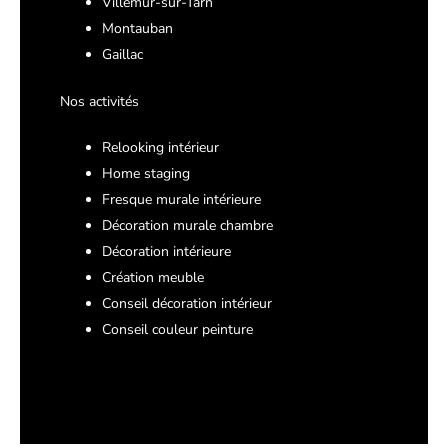
Villemur-sur-Tarn
Montauban
Gaillac
Nos activités
Relooking intérieur
Home staging
Fresque murale intérieure
Décoration murale chambre
Décoration intérieure
Création meuble
Conseil décoration intérieur
Conseil couleur peinture