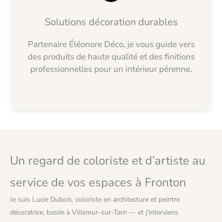
Solutions décoration durables
Partenaire Éléonore Déco, je vous guide vers
des produits de haute qualité et des finitions
professionnelles pour un intérieur pérenne.
Un regard de coloriste et d’artiste au
service de vos espaces à Fronton
Je suis Lucie Dubois, coloriste en architecture et peintre
décoratrice, basée à Villemur-sur-Tarn — et j’interviens