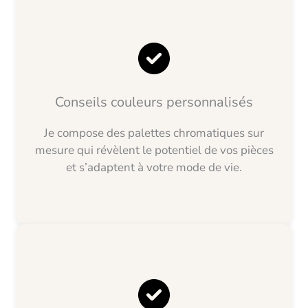
Conseils couleurs personnalisés
Je compose des palettes chromatiques sur
mesure qui révèlent le potentiel de vos pièces
et s’adaptent à votre mode de vie.