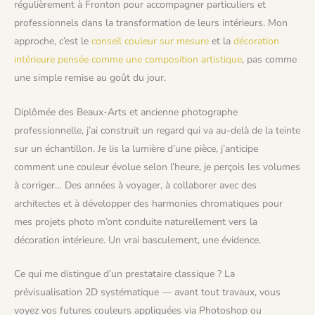
régulièrement à Fronton pour accompagner particuliers et
professionnels dans la transformation de leurs intérieurs. Mon
approche, c’est le
conseil couleur sur mesure
et la
décoration
intérieure pensée comme une composition artistique
, pas comme
une simple remise au goût du jour.
Diplômée des Beaux-Arts et ancienne photographe
professionnelle, j’ai construit un regard qui va au-delà de la teinte
sur un échantillon. Je lis la lumière d’une pièce, j’anticipe
comment une couleur évolue selon l’heure, je perçois les volumes
à corriger… Des années à voyager, à collaborer avec des
architectes et à développer des harmonies chromatiques pour
mes projets photo m’ont conduite naturellement vers la
décoration intérieure. Un vrai basculement, une évidence.
Ce qui me distingue d’un prestataire classique ? La
prévisualisation 2D systématique — avant tout travaux, vous
voyez vos futures couleurs appliquées via Photoshop ou