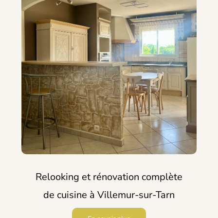
Relooking et rénovation complète
de cuisine à Villemur-sur-Tarn