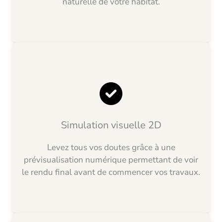
naturelle de votre habitat.
Simulation visuelle 2D
Levez tous vos doutes grâce à une
prévisualisation numérique permettant de voir
le rendu final avant de commencer vos travaux.