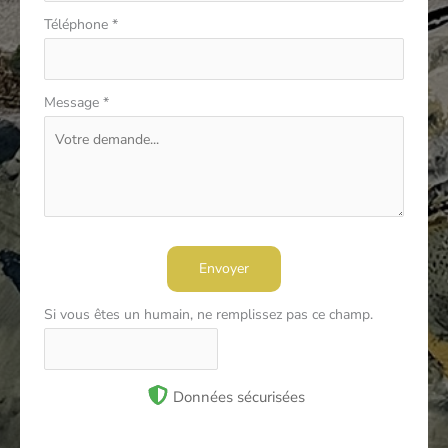
Téléphone
*
Message
*
Envoyer
Si vous êtes un humain, ne remplissez pas ce champ.
Données sécurisées