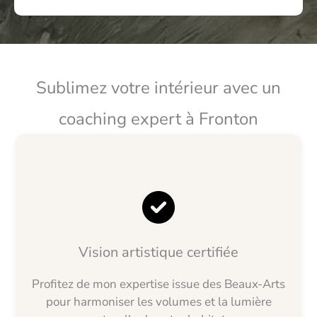
Sublimez votre intérieur avec un
coaching expert à Fronton
Vision artistique certifiée
Profitez de mon expertise issue des Beaux-Arts
pour harmoniser les volumes et la lumière