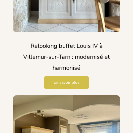
Relooking buffet Louis IV à
Villemur-sur-Tarn : modernisé et
harmonisé
En savoir plus