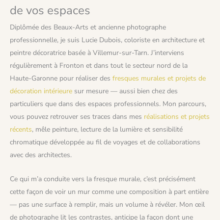
de vos espaces
Diplômée des Beaux-Arts et ancienne photographe
professionnelle, je suis Lucie Dubois, coloriste en architecture et
peintre décoratrice basée à Villemur-sur-Tarn. J’interviens
régulièrement à Fronton et dans tout le secteur nord de la
Haute-Garonne pour réaliser des
fresques murales et projets de
décoration intérieure
sur mesure — aussi bien chez des
particuliers que dans des espaces professionnels. Mon parcours,
vous pouvez retrouver ses traces dans mes
réalisations et projets
récents
, mêle peinture, lecture de la lumière et sensibilité
chromatique développée au fil de voyages et de collaborations
avec des architectes.
Ce qui m’a conduite vers la fresque murale, c’est précisément
cette façon de voir un mur comme une composition à part entière
— pas une surface à remplir, mais un volume à révéler. Mon œil
de photographe lit les contrastes, anticipe la façon dont une