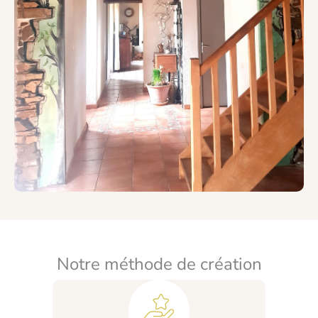
Notre méthode de création