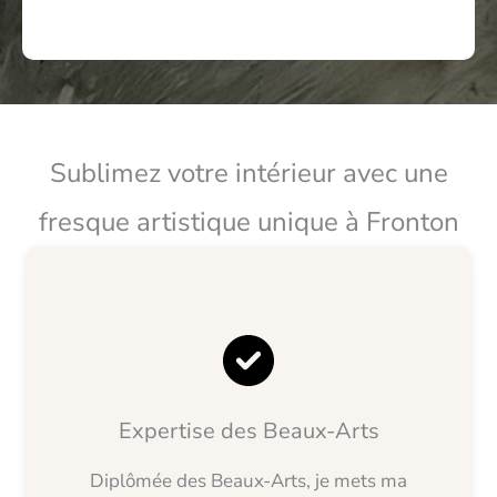
Sublimez votre intérieur avec une
fresque artistique unique à Fronton
Expertise des Beaux-Arts
Diplômée des Beaux-Arts, je mets ma