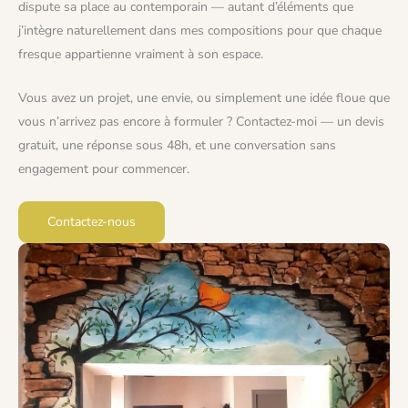
dispute sa place au contemporain — autant d’éléments que
j’intègre naturellement dans mes compositions pour que chaque
fresque appartienne vraiment à son espace.
Vous avez un projet, une envie, ou simplement une idée floue que
vous n’arrivez pas encore à formuler ? Contactez-moi — un devis
gratuit, une réponse sous 48h, et une conversation sans
engagement pour commencer.
Contactez-nous