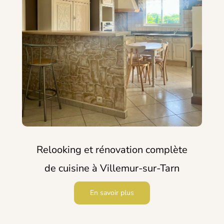
Relooking et rénovation complète
de cuisine à Villemur-sur-Tarn
En savoir plus