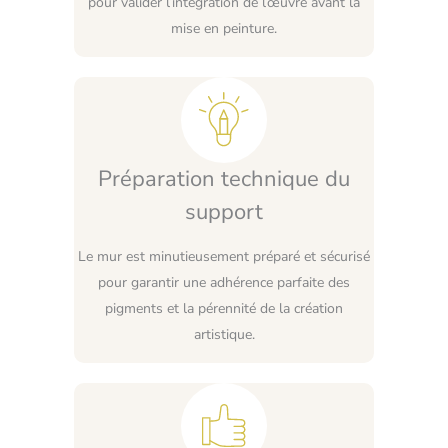
pour valider l’intégration de l’œuvre avant la
mise en peinture.
Préparation technique du
support
Le mur est minutieusement préparé et sécurisé
pour garantir une adhérence parfaite des
pigments et la pérennité de la création
artistique.