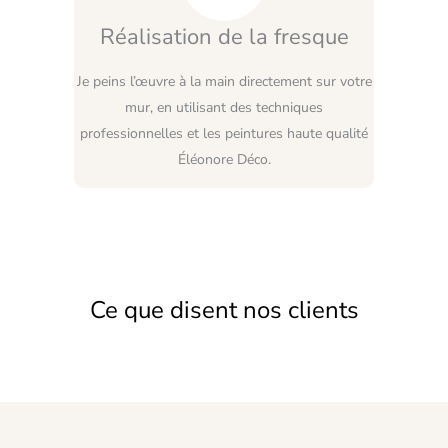
Réalisation de la fresque
Je peins l’œuvre à la main directement sur votre
mur, en utilisant des techniques
professionnelles et les peintures haute qualité
Éléonore Déco.
Ce que disent nos clients