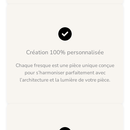
Création 100% personnalisée
Chaque fresque est une pièce unique conçue
pour s’harmoniser parfaitement avec
l’architecture et la lumière de votre pièce.