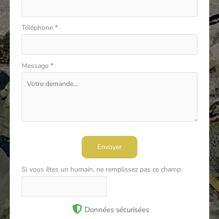
Téléphone
*
Message
*
Envoyer
Si vous êtes un humain, ne remplissez pas ce champ.
Données sécurisées