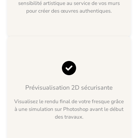
sensibilité artistique au service de vos murs
pour créer des œuvres authentiques.
Prévisualisation 2D sécurisante
Visualisez le rendu final de votre fresque grâce
à une simulation sur Photoshop avant le début
des travaux.