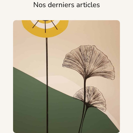
Nos derniers articles