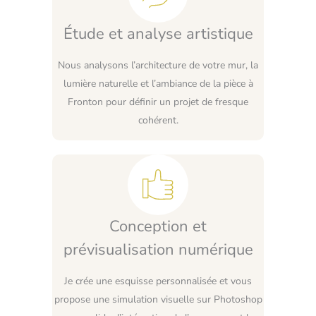
Étude et analyse artistique
Nous analysons l’architecture de votre mur, la
lumière naturelle et l’ambiance de la pièce à
Fronton pour définir un projet de fresque
cohérent.
Conception et
prévisualisation numérique
Je crée une esquisse personnalisée et vous
propose une simulation visuelle sur Photoshop