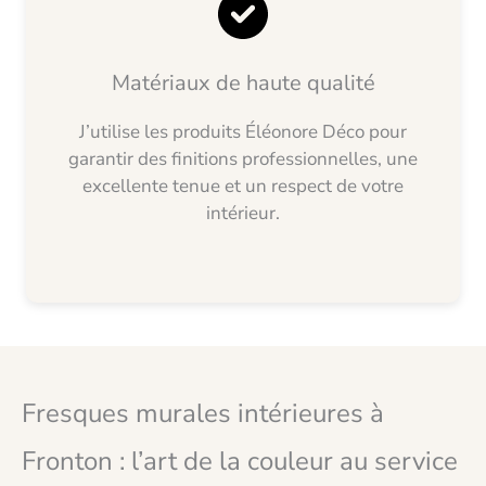
Matériaux de haute qualité
J’utilise les produits Éléonore Déco pour
garantir des finitions professionnelles, une
excellente tenue et un respect de votre
intérieur.
Fresques murales intérieures à
Fronton : l’art de la couleur au service