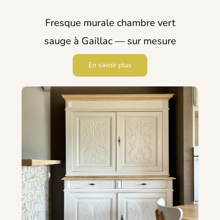
Fresque murale chambre vert
sauge à Gaillac — sur mesure
En savoir plus