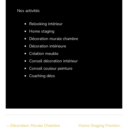
Nos activités
Relooking intérieur
Home staging
Décoration murale chambre
Décoration intérieure
Création meuble
Conseil décoration intérieur
Conseil couleur peinture
Coaching déco
←
Décoration Murale Chambre
Home Staging Fronton :