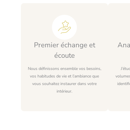
Premier échange et
Ana
écoute
Nous définissons ensemble vos besoins,
J’étu
vos habitudes de vie et l’ambiance que
volumes
vous souhaitez instaurer dans votre
identif
intérieur.