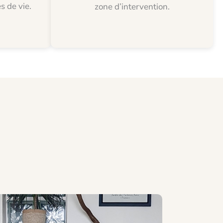
 de vie.
zone d’intervention.