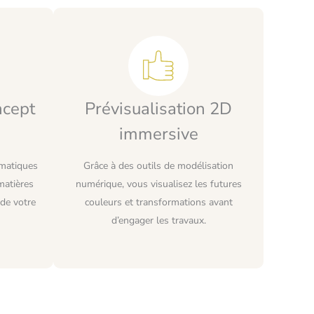
ncept
Prévisualisation 2D
immersive
matiques
Grâce à des outils de modélisation
matières
numérique, vous visualisez les futures
 de votre
couleurs et transformations avant
d’engager les travaux.