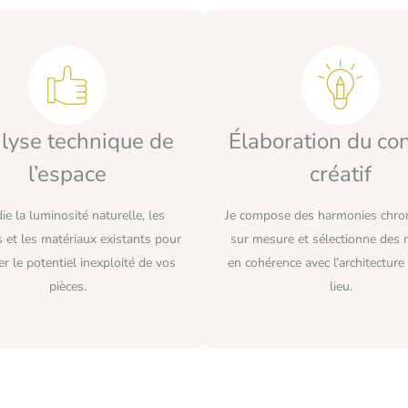
lyse technique de
Élaboration du co
l’espace
créatif
die la luminosité naturelle, les
Je compose des harmonies chro
 et les matériaux existants pour
sur mesure et sélectionne des 
ier le potentiel inexploité de vos
en cohérence avec l’architecture
pièces.
lieu.