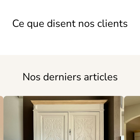
Ce que disent nos clients
Nos derniers articles