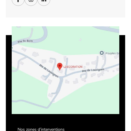
Nos zones d’interventions