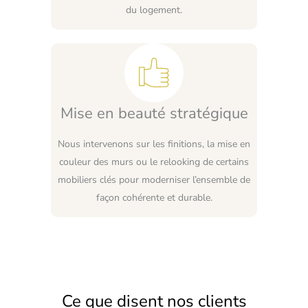
du logement.
Mise en beauté stratégique
Nous intervenons sur les finitions, la mise en
couleur des murs ou le relooking de certains
mobiliers clés pour moderniser l’ensemble de
façon cohérente et durable.
Ce que disent nos clients