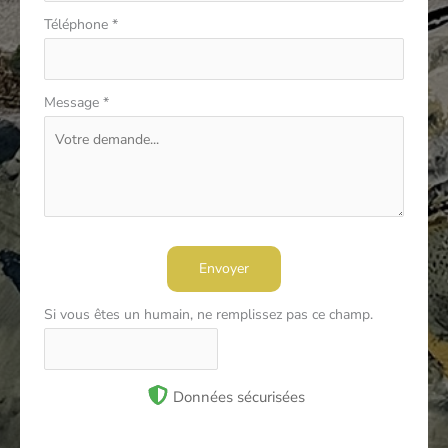
Téléphone
*
Message
*
Envoyer
Si vous êtes un humain, ne remplissez pas ce champ.
Données sécurisées