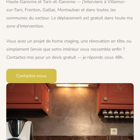
Haute-Garonne et Tarn-et-Garonne — j’interviens à Villemur-
sur-Tarn, Fronton, Gaillac, Montauban et dans toutes les
communes du secteur. Le déplacement est gratuit dans toute ma
zone d’intervention.
Vous avez un projet de home staging, une rénovation en tête, ou
simplement l’envie que votre intérieur vous ressemble enfin ?
Contactez-moi pour un devis gratuit — je réponds sous 48h.
Contactez-nous