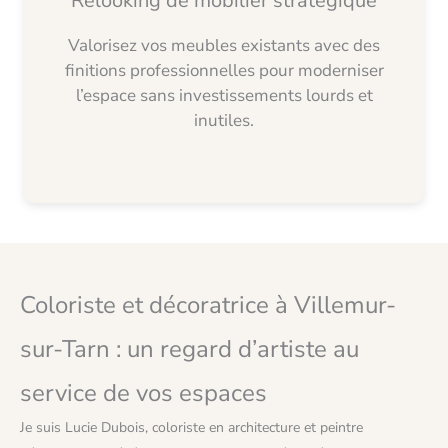
Relooking de mobilier stratégique
Valorisez vos meubles existants avec des
finitions professionnelles pour moderniser
l’espace sans investissements lourds et
inutiles.
Coloriste et décoratrice à Villemur-
sur-Tarn : un regard d’artiste au
service de vos espaces
Je suis Lucie Dubois, coloriste en architecture et peintre