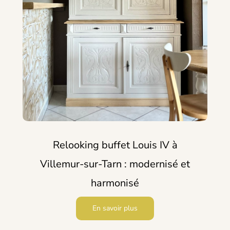
Relooking buffet Louis IV à
Villemur-sur-Tarn : modernisé et
harmonisé
En savoir plus