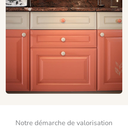
Notre démarche de valorisation