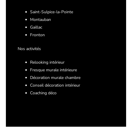
Saint-Sulpice-la-Pointe
Montauban
Gaillac
Fronton
Nos activités
Relooking intérieur
Fresque murale intérieure
Décoration murale chambre
Conseil décoration intérieur
Coaching déco