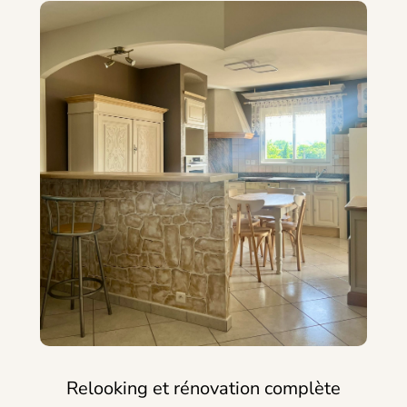
Relooking et rénovation complète