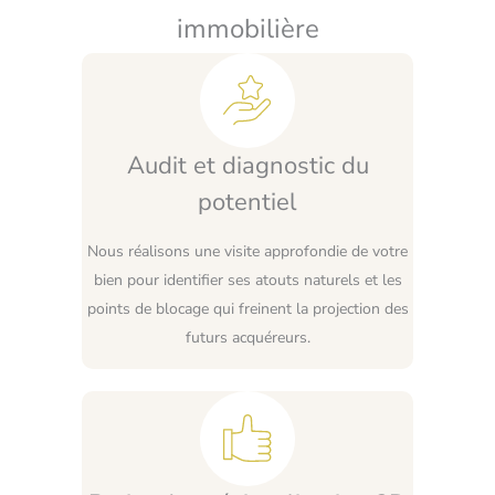
immobilière
Audit et diagnostic du
potentiel
Nous réalisons une visite approfondie de votre
bien pour identifier ses atouts naturels et les
points de blocage qui freinent la projection des
futurs acquéreurs.