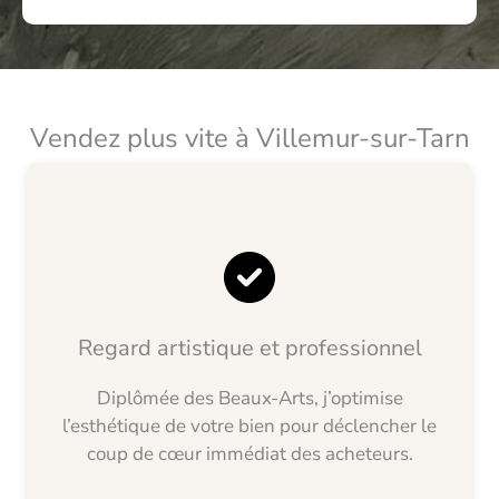
Vendez plus vite à Villemur-sur-Tarn
Regard artistique et professionnel
Diplômée des Beaux-Arts, j’optimise
l’esthétique de votre bien pour déclencher le
coup de cœur immédiat des acheteurs.