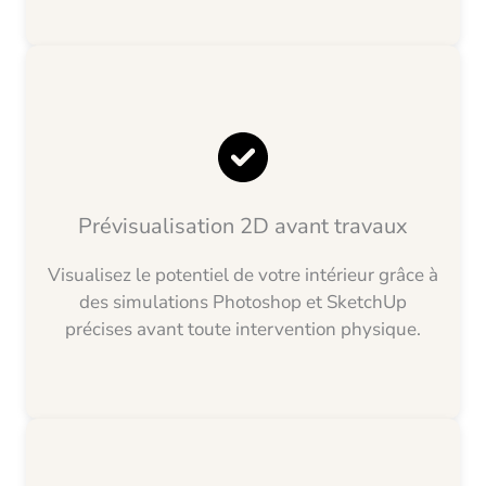
Prévisualisation 2D avant travaux
Visualisez le potentiel de votre intérieur grâce à
des simulations Photoshop et SketchUp
précises avant toute intervention physique.