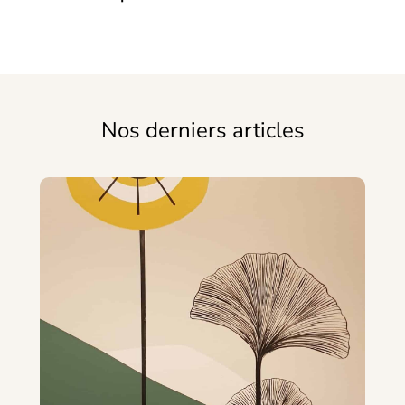
Nos derniers articles