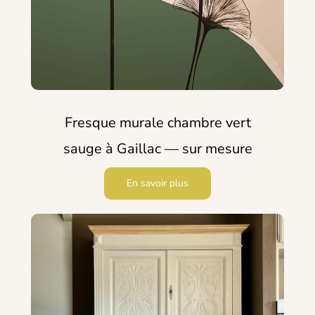
Fresque murale chambre vert
sauge à Gaillac — sur mesure
En savoir plus