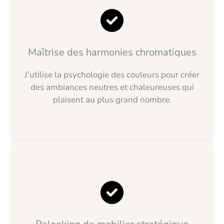
Maîtrise des harmonies chromatiques
J’utilise la psychologie des couleurs pour créer
des ambiances neutres et chaleureuses qui
plaisent au plus grand nombre.