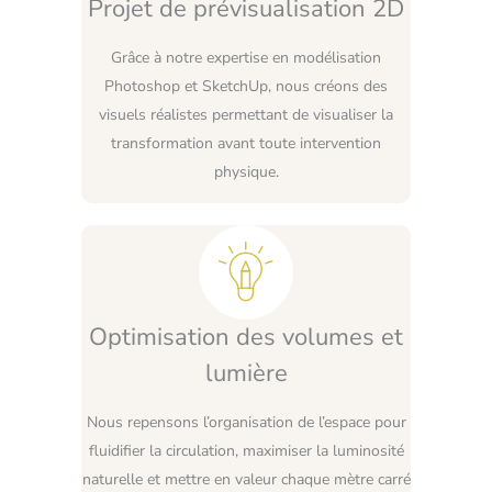
Projet de prévisualisation 2D
Grâce à notre expertise en modélisation
Photoshop et SketchUp, nous créons des
visuels réalistes permettant de visualiser la
transformation avant toute intervention
physique.
Optimisation des volumes et
lumière
Nous repensons l’organisation de l’espace pour
fluidifier la circulation, maximiser la luminosité
naturelle et mettre en valeur chaque mètre carré